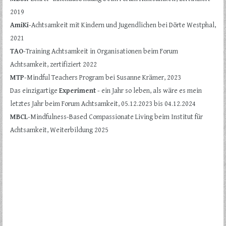
2019
AmiKi
-Achtsamkeit mit Kindern und Jugendlichen bei Dörte Westphal,
2021
TAO
-Training Achtsamkeit in Organisationen beim Forum
Achtsamkeit, zertifiziert 2022
MTP
-Mindful Teachers Program bei Susanne Krämer, 2023
Das einzigartige
Experiment
- ein Jahr so leben, als wäre es mein
letztes Jahr beim Forum Achtsamkeit, 05.12.2023 bis 04.12.2024
MBCL
-Mindfulness-Based Compassionate Living beim Institut für
Achtsamkeit, Weiterbildung 2025