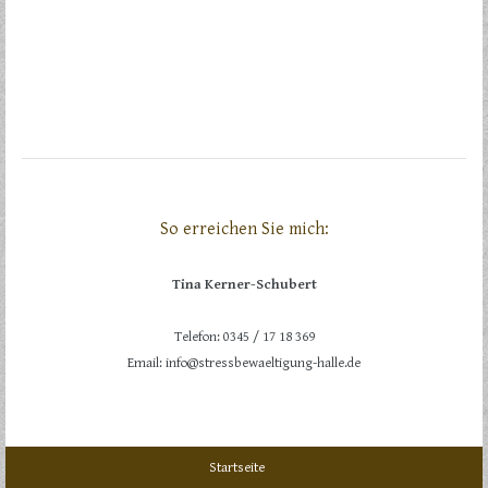
So erreichen Sie mich:
Tina Kerner-Schubert
Telefon: 0345 / 17 18 369
Email: info@stressbewaeltigung-halle.de
Startseite